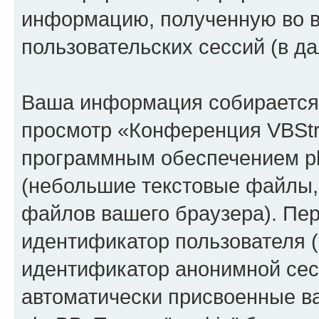
информацию, полученную во 
пользовательских сессий (в 
Ваша информация собирается 
просмотр «Конференция VBStr
программным обеспечением ph
(небольшие текстовые файлы,
файлов вашего браузера). Пер
идентификатор пользователя (
идентификатор анонимной сесс
автоматически присвоенные 