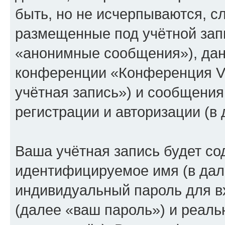
быть, но не исчерпываются, 
размещенные под учётной зап
«анонимные сообщения»), дан
конференции «Конференция V
учётная запись») и сообщения
регистрации и авторизации (
Ваша учётная запись будет со
идентифицируемое имя (в дал
индивидуальный пароль для в
(далее «ваш пароль») и реаль