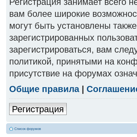
Регистрация занимает всего н
вам более широкие возможнос
могут быть установлены такж
зарегистрированных пользова
зарегистрироваться, вам след
политикой, принятыми на конф
присутствие на форумах означ
Общие правила
|
Соглашени
Регистрация
Список форумов