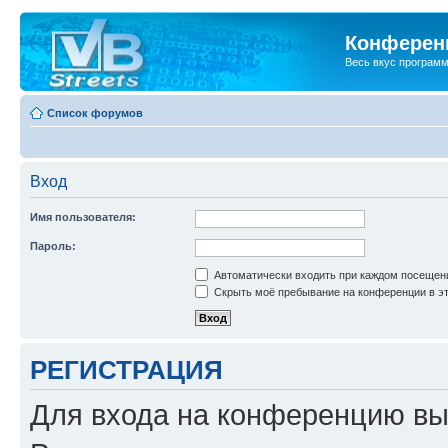
Конференц
Весь вкус програм
Список форумов
Вход
Имя пользователя:
Пароль:
Автоматически входить при каждом посещен
Скрыть моё пребывание на конференции в эт
РЕГИСТРАЦИЯ
Для входа на конференцию вы