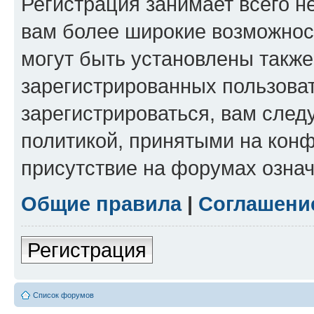
Регистрация занимает всего н
вам более широкие возможнос
могут быть установлены такж
зарегистрированных пользова
зарегистрироваться, вам след
политикой, принятыми на конф
присутствие на форумах означ
Общие правила
|
Соглашени
Регистрация
Список форумов