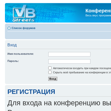
Конференц
Весь вкус програм
Список форумов
Вход
Имя пользователя:
Пароль:
Автоматически входить при каждом посещен
Скрыть моё пребывание на конференции в эт
РЕГИСТРАЦИЯ
Для входа на конференцию вы