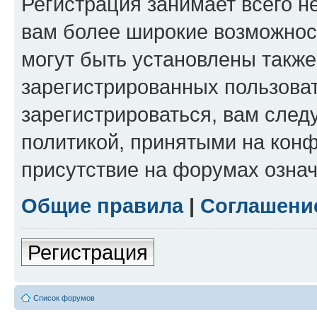
Регистрация занимает всего н
вам более широкие возможнос
могут быть установлены такж
зарегистрированных пользова
зарегистрироваться, вам след
политикой, принятыми на конф
присутствие на форумах означ
Общие правила
|
Соглашени
Регистрация
Список форумов