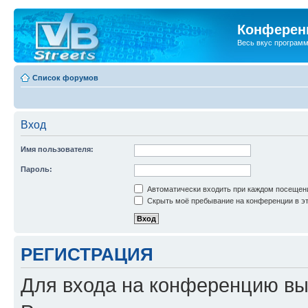
Конференц
Весь вкус програм
Список форумов
Вход
Имя пользователя:
Пароль:
Автоматически входить при каждом посещен
Скрыть моё пребывание на конференции в эт
РЕГИСТРАЦИЯ
Для входа на конференцию вы