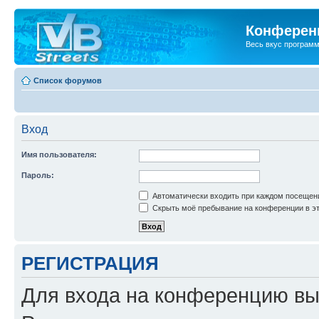
Конференц
Весь вкус програм
Список форумов
Вход
Имя пользователя:
Пароль:
Автоматически входить при каждом посещен
Скрыть моё пребывание на конференции в эт
РЕГИСТРАЦИЯ
Для входа на конференцию вы