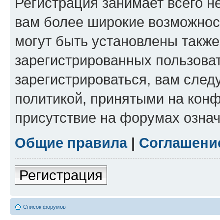
Регистрация занимает всего н
вам более широкие возможнос
могут быть установлены такж
зарегистрированных пользова
зарегистрироваться, вам след
политикой, принятыми на конф
присутствие на форумах означ
Общие правила
|
Соглашени
Регистрация
Список форумов