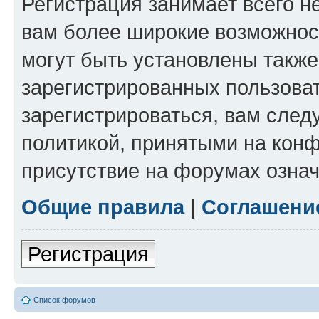
Регистрация занимает всего н
вам более широкие возможнос
могут быть установлены такж
зарегистрированных пользова
зарегистрироваться, вам след
политикой, принятыми на конф
присутствие на форумах означ
Общие правила
|
Соглашени
Регистрация
Список форумов