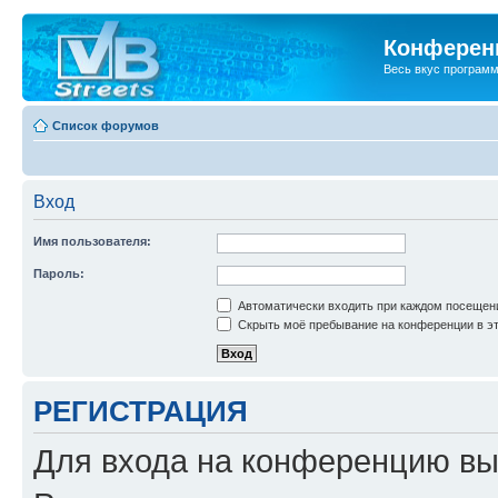
Конференц
Весь вкус програм
Список форумов
Вход
Имя пользователя:
Пароль:
Автоматически входить при каждом посещен
Скрыть моё пребывание на конференции в эт
РЕГИСТРАЦИЯ
Для входа на конференцию вы