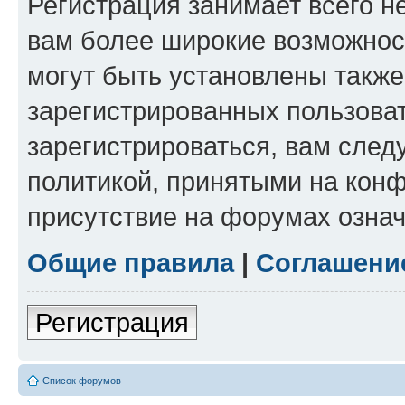
Регистрация занимает всего н
вам более широкие возможнос
могут быть установлены такж
зарегистрированных пользова
зарегистрироваться, вам след
политикой, принятыми на конф
присутствие на форумах означ
Общие правила
|
Соглашени
Регистрация
Список форумов