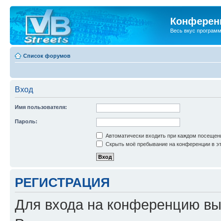
Конференц
Весь вкус програм
Список форумов
Вход
Имя пользователя:
Пароль:
Автоматически входить при каждом посещен
Скрыть моё пребывание на конференции в эт
РЕГИСТРАЦИЯ
Для входа на конференцию вы