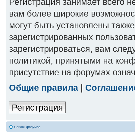
Регистрация занимает всего н
вам более широкие возможнос
могут быть установлены такж
зарегистрированных пользова
зарегистрироваться, вам след
политикой, принятыми на конф
присутствие на форумах означ
Общие правила
|
Соглашени
Регистрация
Список форумов