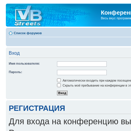
Конференц
Весь вкус програм
Список форумов
Вход
Имя пользователя:
Пароль:
Автоматически входить при каждом посещен
Скрыть моё пребывание на конференции в эт
РЕГИСТРАЦИЯ
Для входа на конференцию вы