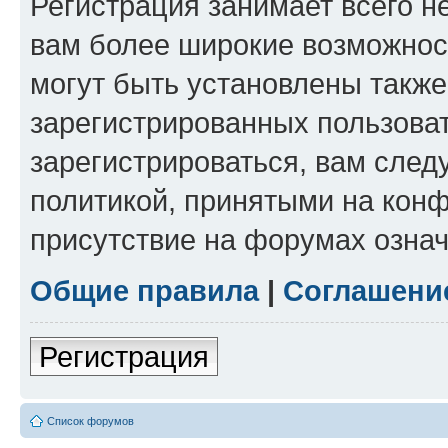
Регистрация занимает всего н
вам более широкие возможнос
могут быть установлены такж
зарегистрированных пользова
зарегистрироваться, вам след
политикой, принятыми на конф
присутствие на форумах означ
Общие правила
|
Соглашени
Регистрация
Список форумов