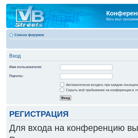
Конференц
Весь вкус програм
Список форумов
Вход
Имя пользователя:
Пароль:
Автоматически входить при каждом посещен
Скрыть моё пребывание на конференции в эт
РЕГИСТРАЦИЯ
Для входа на конференцию вы