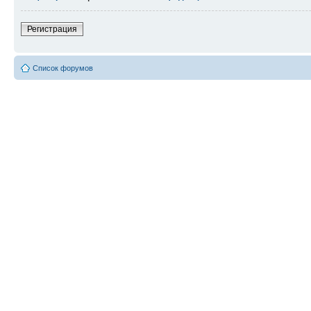
Регистрация
Список форумов