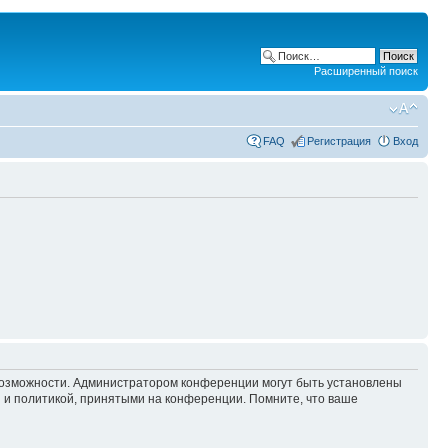
Расширенный поиск
FAQ
Регистрация
Вход
 возможности. Администратором конференции могут быть установлены
 и политикой, принятыми на конференции. Помните, что ваше