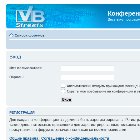
Конференц
Весь вкус програм
Список форумов
Вход
Имя пользователя:
Пароль:
Автоматически входить при каждом посещен
Скрыть моё пребывание на конференции в эт
РЕГИСТРАЦИЯ
Для входа на конференцию вы должны быть зарегистрированы. Регистр
также дополнительные привилегии для зарегистрированных пользовател
присутствие на форумах означает согласие со
всеми
правилами.
Общие правила
|
Соглашение о конфиденциальности