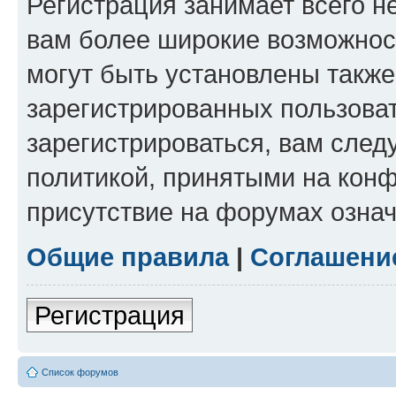
Регистрация занимает всего н
вам более широкие возможнос
могут быть установлены такж
зарегистрированных пользова
зарегистрироваться, вам след
политикой, принятыми на конф
присутствие на форумах означ
Общие правила
|
Соглашени
Регистрация
Список форумов