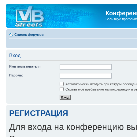
Конференц
Весь вкус програм
Список форумов
Вход
Имя пользователя:
Пароль:
Автоматически входить при каждом посещен
Скрыть моё пребывание на конференции в эт
РЕГИСТРАЦИЯ
Для входа на конференцию вы