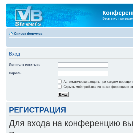
Конференц
Весь вкус програм
Список форумов
Вход
Имя пользователя:
Пароль:
Автоматически входить при каждом посещен
Скрыть моё пребывание на конференции в эт
РЕГИСТРАЦИЯ
Для входа на конференцию вы