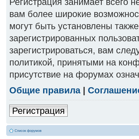
Регистрация занимает всего н
вам более широкие возможнос
могут быть установлены такж
зарегистрированных пользова
зарегистрироваться, вам след
политикой, принятыми на конф
присутствие на форумах означ
Общие правила
|
Соглашени
Регистрация
Список форумов