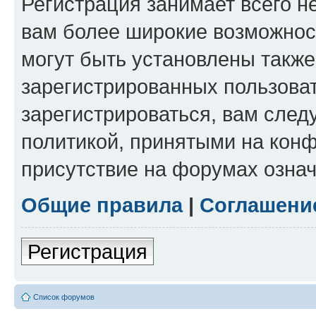
Регистрация занимает всего н
вам более широкие возможнос
могут быть установлены такж
зарегистрированных пользова
зарегистрироваться, вам след
политикой, принятыми на конф
присутствие на форумах означ
Общие правила
|
Соглашени
Регистрация
Список форумов