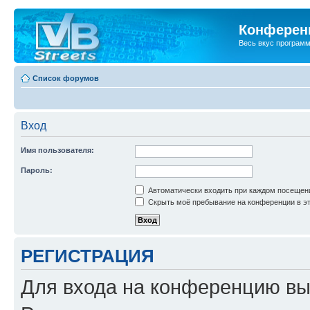
Конференц
Весь вкус програм
Список форумов
Вход
Имя пользователя:
Пароль:
Автоматически входить при каждом посещен
Скрыть моё пребывание на конференции в эт
РЕГИСТРАЦИЯ
Для входа на конференцию вы