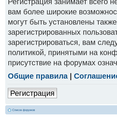
Регистрация занимает всего н
вам более широкие возможнос
могут быть установлены такж
зарегистрированных пользова
зарегистрироваться, вам след
политикой, принятыми на конф
присутствие на форумах означ
Общие правила
|
Соглашени
Регистрация
Список форумов