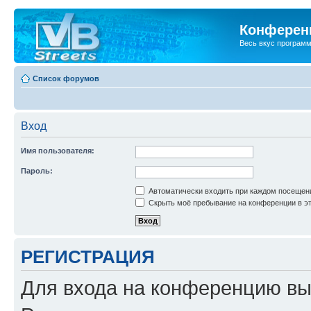
Конференц
Весь вкус програм
Список форумов
Вход
Имя пользователя:
Пароль:
Автоматически входить при каждом посещен
Скрыть моё пребывание на конференции в эт
РЕГИСТРАЦИЯ
Для входа на конференцию вы