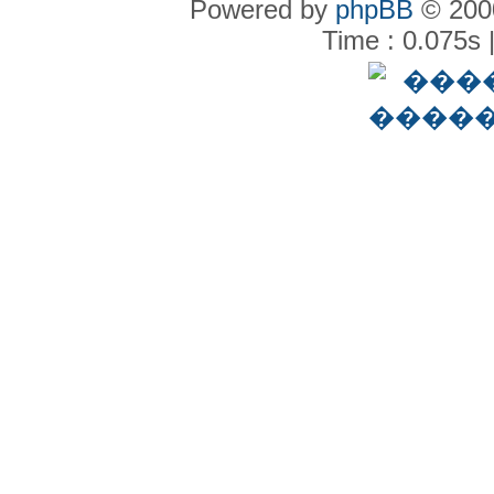
Powered by
phpBB
© 2000
Time : 0.075s 