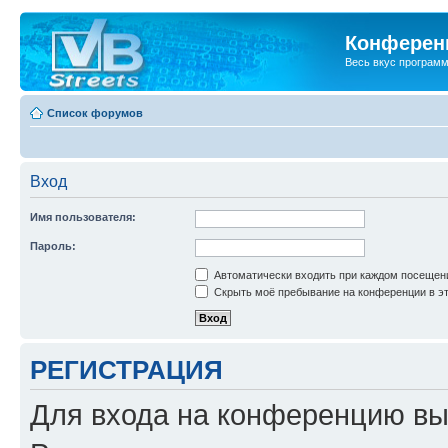
Конференц
Весь вкус програм
Список форумов
Вход
Имя пользователя:
Пароль:
Автоматически входить при каждом посещен
Скрыть моё пребывание на конференции в эт
РЕГИСТРАЦИЯ
Для входа на конференцию вы