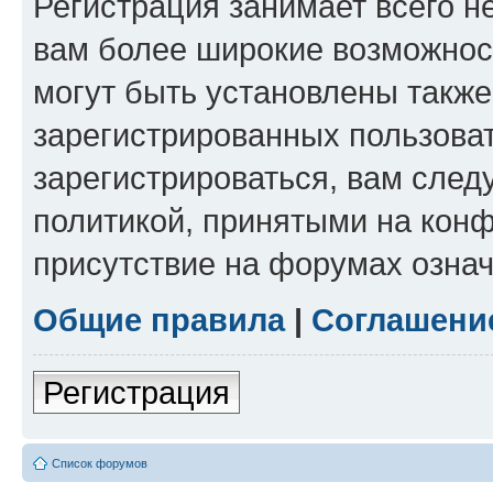
Регистрация занимает всего н
вам более широкие возможнос
могут быть установлены такж
зарегистрированных пользова
зарегистрироваться, вам след
политикой, принятыми на конф
присутствие на форумах означ
Общие правила
|
Соглашени
Регистрация
Список форумов