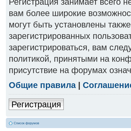
Регистрация занимает всего н
вам более широкие возможнос
могут быть установлены такж
зарегистрированных пользова
зарегистрироваться, вам след
политикой, принятыми на конф
присутствие на форумах означ
Общие правила
|
Соглашени
Регистрация
Список форумов