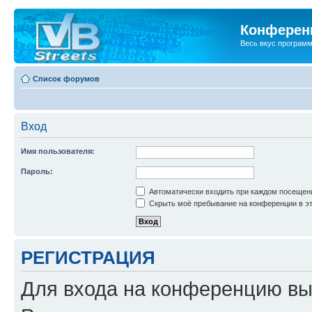
Конференц
Весь вкус програм
Список форумов
Вход
Имя пользователя:
Пароль:
Автоматически входить при каждом посещен
Скрыть моё пребывание на конференции в эт
РЕГИСТРАЦИЯ
Для входа на конференцию вы