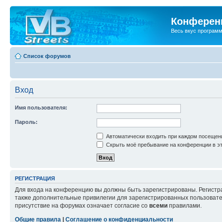
Конференц
Весь вкус програм
Список форумов
Вход
Имя пользователя:
Пароль:
Автоматически входить при каждом посещен
Скрыть моё пребывание на конференции в эт
РЕГИСТРАЦИЯ
Для входа на конференцию вы должны быть зарегистрированы. Регистр
также дополнительные привилегии для зарегистрированных пользовател
присутствие на форумах означает согласие со
всеми
правилами.
Общие правила
|
Соглашение о конфиденциальности