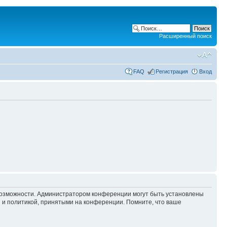
Расширенный поиск
FAQ
Регистрация
Вход
 возможности. Администратором конференции могут быть установлены
 и политикой, принятыми на конференции. Помните, что ваше