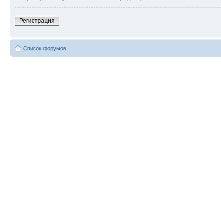
Регистрация
Список форумов