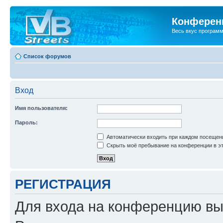
Конференц
Весь вкус програм
Список форумов
Вход
Имя пользователя:
Пароль:
Автоматически входить при каждом посещен
Скрыть моё пребывание на конференции в эт
РЕГИСТРАЦИЯ
Для входа на конференцию вы