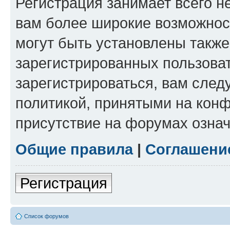
Регистрация занимает всего н
вам более широкие возможнос
могут быть установлены такж
зарегистрированных пользова
зарегистрироваться, вам след
политикой, принятыми на конф
присутствие на форумах означ
Общие правила
|
Соглашени
Регистрация
Список форумов