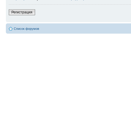
Регистрация
Список форумов