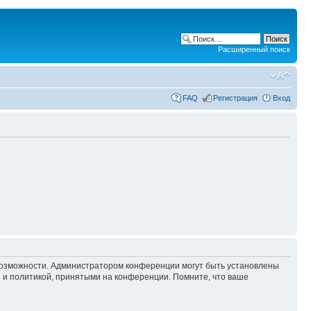
Расширенный поиск
FAQ
Регистрация
Вход
 возможности. Администратором конференции могут быть установлены
 и политикой, принятыми на конференции. Помните, что ваше