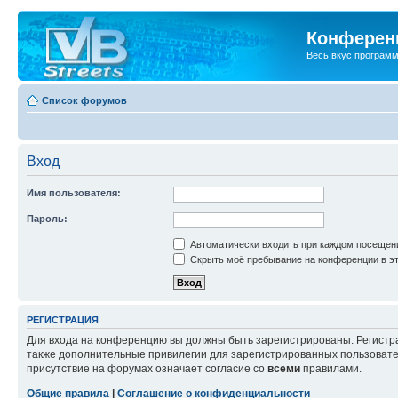
Конференц
Весь вкус програм
Список форумов
Вход
Имя пользователя:
Пароль:
Автоматически входить при каждом посещен
Скрыть моё пребывание на конференции в эт
РЕГИСТРАЦИЯ
Для входа на конференцию вы должны быть зарегистрированы. Регистр
также дополнительные привилегии для зарегистрированных пользовател
присутствие на форумах означает согласие со
всеми
правилами.
Общие правила
|
Соглашение о конфиденциальности