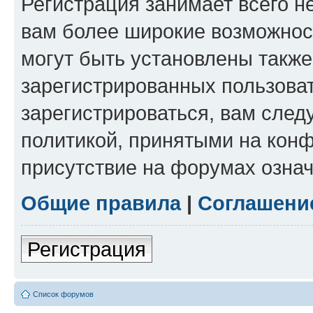
Регистрация занимает всего н
вам более широкие возможнос
могут быть установлены такж
зарегистрированных пользова
зарегистрироваться, вам след
политикой, принятыми на конф
присутствие на форумах означ
Общие правила
|
Соглашени
Регистрация
Список форумов