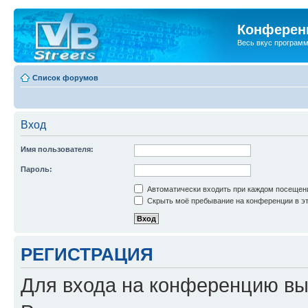
Конференц
Весь вкус програм
Список форумов
Вход
Имя пользователя:
Пароль:
Автоматически входить при каждом посещен
Скрыть моё пребывание на конференции в эт
РЕГИСТРАЦИЯ
Для входа на конференцию вы