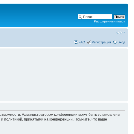
Расширенный поиск
FAQ
Регистрация
Вход
 возможности. Администратором конференции могут быть установлены
 и политикой, принятыми на конференции. Помните, что ваше