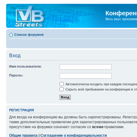
Конференц
Весь вкус програм
Список форумов
Вход
Имя пользователя:
Пароль:
Автоматически входить при каждом посещен
Скрыть моё пребывание на конференции в эт
РЕГИСТРАЦИЯ
Для входа на конференцию вы должны быть зарегистрированы. Регистр
также дополнительные привилегии для зарегистрированных пользовател
присутствие на форумах означает согласие со
всеми
правилами.
Общие правила
|
Соглашение о конфиденциальности