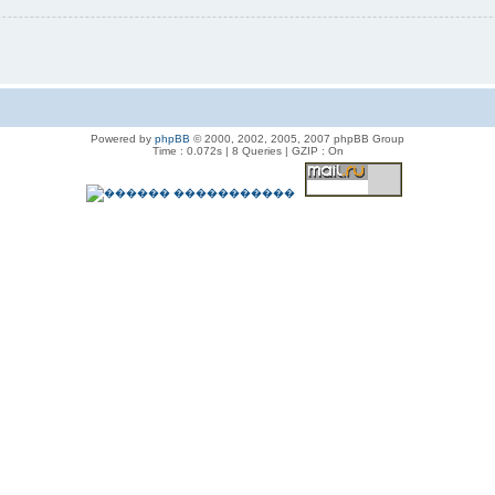
Powered by
phpBB
© 2000, 2002, 2005, 2007 phpBB Group
Time : 0.072s | 8 Queries | GZIP : On