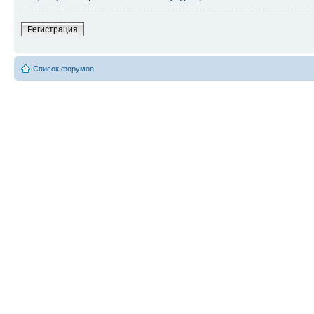
Регистрация
Список форумов