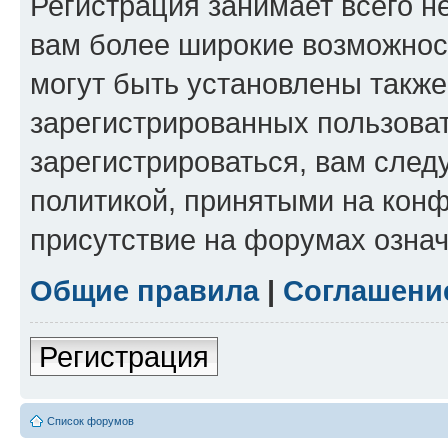
Регистрация занимает всего н
вам более широкие возможнос
могут быть установлены такж
зарегистрированных пользова
зарегистрироваться, вам след
политикой, принятыми на конф
присутствие на форумах означ
Общие правила
|
Соглашени
Регистрация
Список форумов