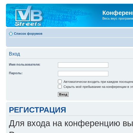
Конференц
Весь вкус програм
Список форумов
Вход
Имя пользователя:
Пароль:
Автоматически входить при каждом посещен
Скрыть моё пребывание на конференции в эт
РЕГИСТРАЦИЯ
Для входа на конференцию вы