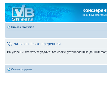
Конференц
Весь вкус програм
Список форумов
Удалить cookies конференции
Вы уверены, что хотите удалить все cookie, установленные данным фо
Список форумов