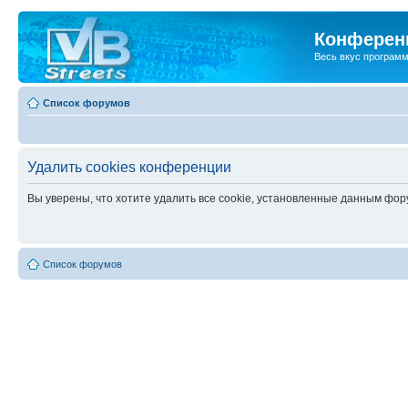
Конференц
Весь вкус програм
Список форумов
Удалить cookies конференции
Вы уверены, что хотите удалить все cookie, установленные данным фо
Список форумов