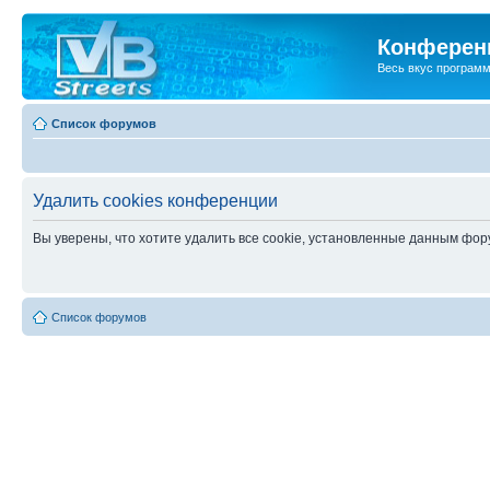
Конференц
Весь вкус програм
Список форумов
Удалить cookies конференции
Вы уверены, что хотите удалить все cookie, установленные данным фо
Список форумов