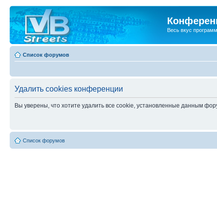
Конференц
Весь вкус програм
Список форумов
Удалить cookies конференции
Вы уверены, что хотите удалить все cookie, установленные данным фо
Список форумов