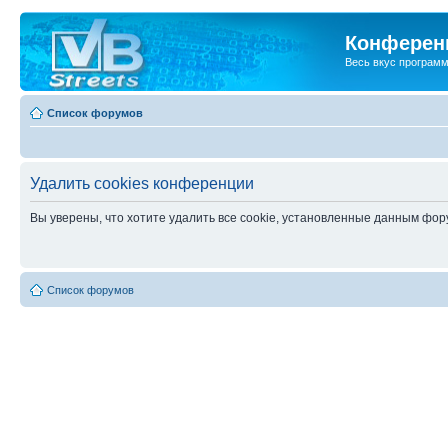
Конференц
Весь вкус програм
Список форумов
Удалить cookies конференции
Вы уверены, что хотите удалить все cookie, установленные данным фо
Список форумов