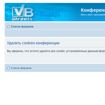
Конференц
Весь вкус програм
Список форумов
Удалить cookies конференции
Вы уверены, что хотите удалить все cookie, установленные данным фо
Список форумов