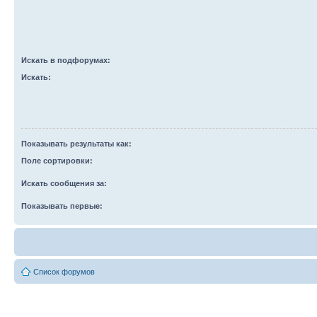
Искать в подфорумах:
Искать:
Показывать результаты как:
Поле сортировки:
Искать сообщения за:
Показывать первые:
Список форумов