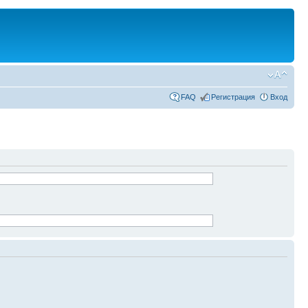
FAQ
Регистрация
Вход