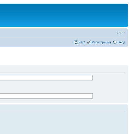
FAQ
Регистрация
Вход