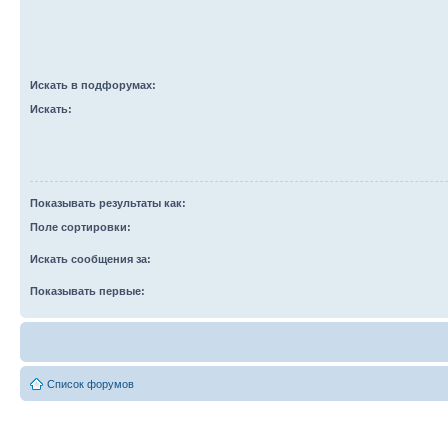
Искать в подфорумах:
Искать:
Показывать результаты как:
Поле сортировки:
Искать сообщения за:
Показывать первые:
Список форумов