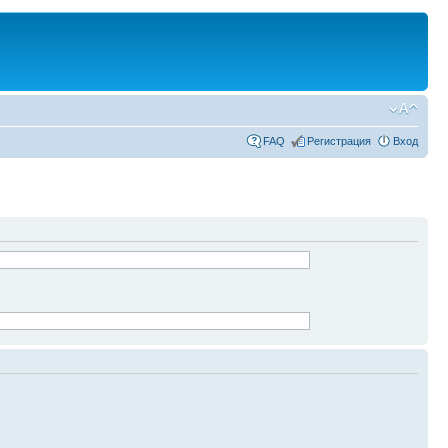
FAQ
Регистрация
Вход