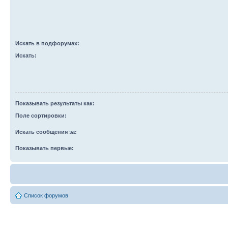
Искать в подфорумах:
Искать:
Показывать результаты как:
Поле сортировки:
Искать сообщения за:
Показывать первые:
Список форумов