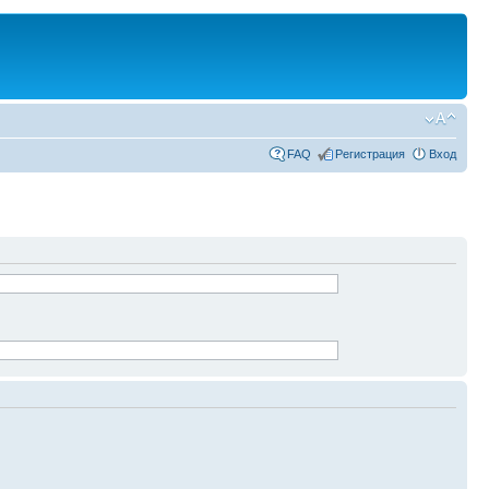
FAQ
Регистрация
Вход