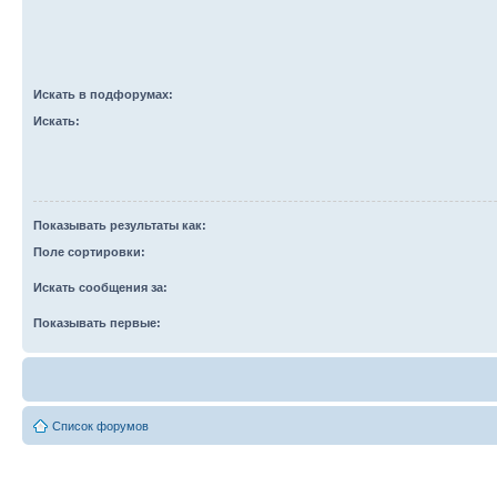
Искать в подфорумах:
Искать:
Показывать результаты как:
Поле сортировки:
Искать сообщения за:
Показывать первые:
Список форумов