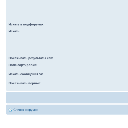
Искать в подфорумах:
Искать:
Показывать результаты как:
Поле сортировки:
Искать сообщения за:
Показывать первые:
Список форумов