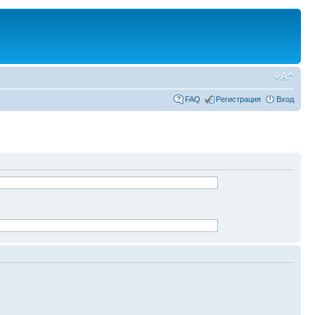
FAQ
Регистрация
Вход