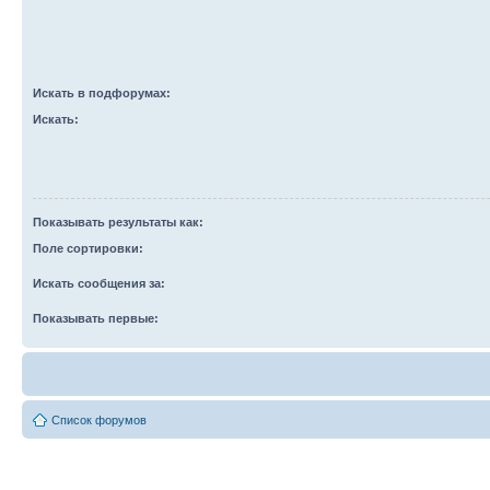
Искать в подфорумах:
Искать:
Показывать результаты как:
Поле сортировки:
Искать сообщения за:
Показывать первые:
Список форумов