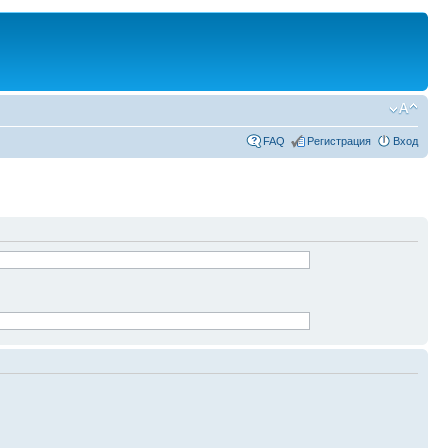
FAQ
Регистрация
Вход