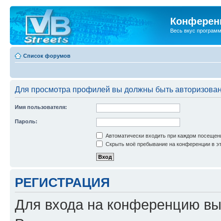
Конференц
Весь вкус програм
Список форумов
Для просмотра профилей вы должны быть авторизова
Имя пользователя:
Пароль:
Автоматически входить при каждом посещен
Скрыть моё пребывание на конференции в эт
РЕГИСТРАЦИЯ
Для входа на конференцию вы