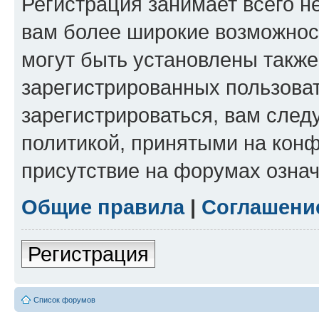
Регистрация занимает всего н
вам более широкие возможнос
могут быть установлены такж
зарегистрированных пользова
зарегистрироваться, вам след
политикой, принятыми на конф
присутствие на форумах означ
Общие правила
|
Соглашени
Регистрация
Список форумов