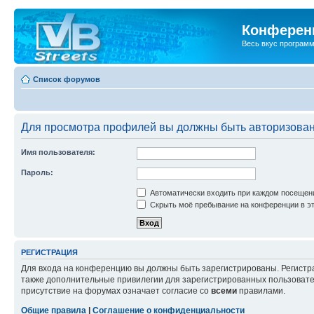
Конференц
Весь вкус програм
Список форумов
Для просмотра профилей вы должны быть авторизова
Имя пользователя:
Пароль:
Автоматически входить при каждом посещен
Скрыть моё пребывание на конференции в эт
РЕГИСТРАЦИЯ
Для входа на конференцию вы должны быть зарегистрированы. Регистр
также дополнительные привилегии для зарегистрированных пользовател
присутствие на форумах означает согласие со
всеми
правилами.
Общие правила
|
Соглашение о конфиденциальности