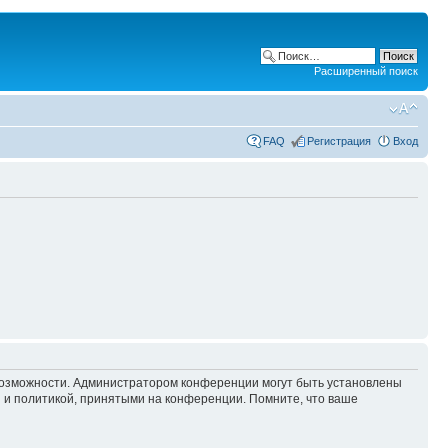
Расширенный поиск
FAQ
Регистрация
Вход
 возможности. Администратором конференции могут быть установлены
 и политикой, принятыми на конференции. Помните, что ваше