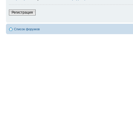
Регистрация
Список форумов