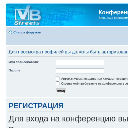
Конференц
Весь вкус програм
Список форумов
Для просмотра профилей вы должны быть авторизова
Имя пользователя:
Пароль:
Автоматически входить при каждом посещен
Скрыть моё пребывание на конференции в эт
РЕГИСТРАЦИЯ
Для входа на конференцию вы