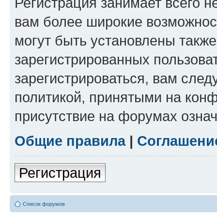
Регистрация занимает всего н
вам более широкие возможнос
могут быть установлены такж
зарегистрированных пользова
зарегистрироваться, вам след
политикой, принятыми на конф
присутствие на форумах означ
Общие правила
|
Соглашени
Регистрация
Список форумов