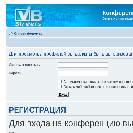
Конференц
Весь вкус програм
Список форумов
Для просмотра профилей вы должны быть авторизова
Имя пользователя:
Пароль:
Автоматически входить при каждом посещен
Скрыть моё пребывание на конференции в эт
РЕГИСТРАЦИЯ
Для входа на конференцию вы