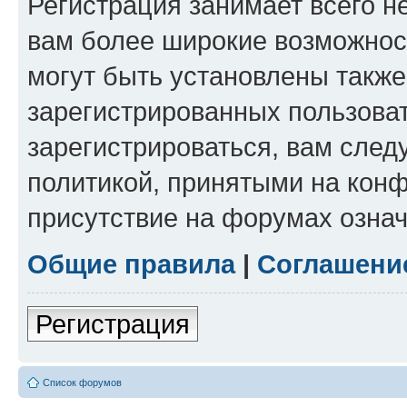
Регистрация занимает всего н
вам более широкие возможнос
могут быть установлены такж
зарегистрированных пользова
зарегистрироваться, вам след
политикой, принятыми на конф
присутствие на форумах означ
Общие правила
|
Соглашени
Регистрация
Список форумов