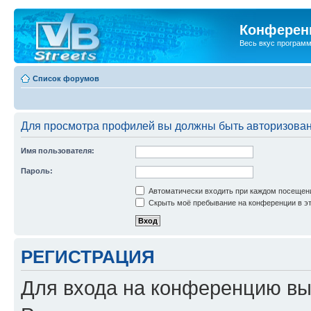
Конференц
Весь вкус програм
Список форумов
Для просмотра профилей вы должны быть авторизова
Имя пользователя:
Пароль:
Автоматически входить при каждом посещен
Скрыть моё пребывание на конференции в эт
РЕГИСТРАЦИЯ
Для входа на конференцию вы