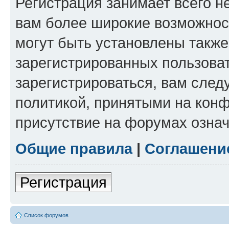
Регистрация занимает всего н
вам более широкие возможнос
могут быть установлены такж
зарегистрированных пользова
зарегистрироваться, вам след
политикой, принятыми на конф
присутствие на форумах означ
Общие правила
|
Соглашени
Регистрация
Список форумов