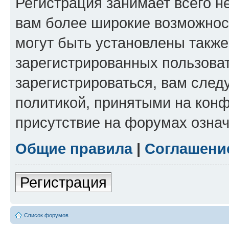
Регистрация занимает всего н
вам более широкие возможнос
могут быть установлены такж
зарегистрированных пользова
зарегистрироваться, вам след
политикой, принятыми на конф
присутствие на форумах означ
Общие правила
|
Соглашени
Регистрация
Список форумов