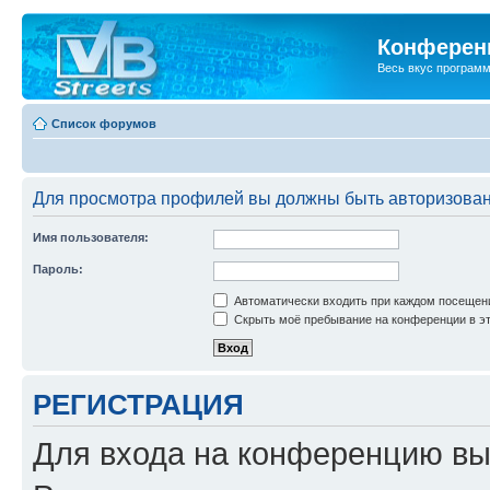
Конференц
Весь вкус програм
Список форумов
Для просмотра профилей вы должны быть авторизова
Имя пользователя:
Пароль:
Автоматически входить при каждом посещен
Скрыть моё пребывание на конференции в эт
РЕГИСТРАЦИЯ
Для входа на конференцию вы