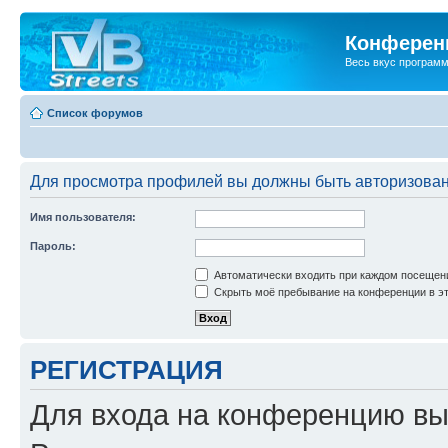
Конференц
Весь вкус програм
Список форумов
Для просмотра профилей вы должны быть авторизова
Имя пользователя:
Пароль:
Автоматически входить при каждом посещен
Скрыть моё пребывание на конференции в эт
РЕГИСТРАЦИЯ
Для входа на конференцию вы