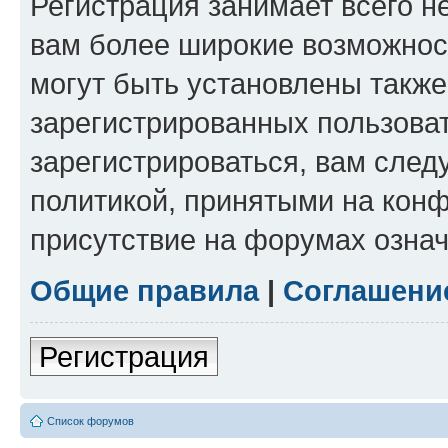
Регистрация занимает всего н
вам более широкие возможнос
могут быть установлены такж
зарегистрированных пользова
зарегистрироваться, вам след
политикой, принятыми на конф
присутствие на форумах означ
Общие правила
|
Соглашени
Регистрация
Список форумов