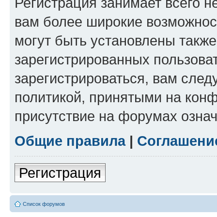
Регистрация занимает всего н
вам более широкие возможнос
могут быть установлены такж
зарегистрированных пользова
зарегистрироваться, вам след
политикой, принятыми на конф
присутствие на форумах означ
Общие правила
|
Соглашени
Регистрация
Список форумов