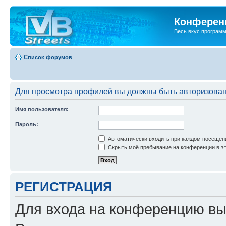
Конференц
Весь вкус програм
Список форумов
Для просмотра профилей вы должны быть авторизова
Имя пользователя:
Пароль:
Автоматически входить при каждом посещен
Скрыть моё пребывание на конференции в эт
РЕГИСТРАЦИЯ
Для входа на конференцию вы