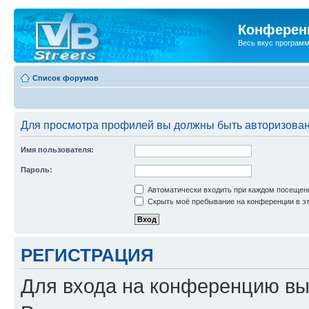
Конференц
Весь вкус програм
Список форумов
Для просмотра профилей вы должны быть авторизова
Имя пользователя:
Пароль:
Автоматически входить при каждом посещен
Скрыть моё пребывание на конференции в эт
РЕГИСТРАЦИЯ
Для входа на конференцию вы