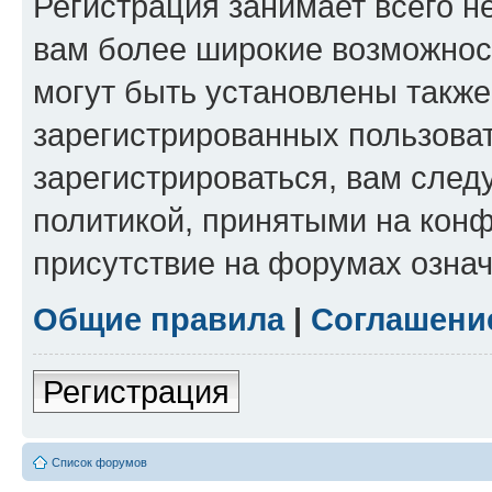
Регистрация занимает всего н
вам более широкие возможнос
могут быть установлены такж
зарегистрированных пользова
зарегистрироваться, вам след
политикой, принятыми на конф
присутствие на форумах означ
Общие правила
|
Соглашени
Регистрация
Список форумов