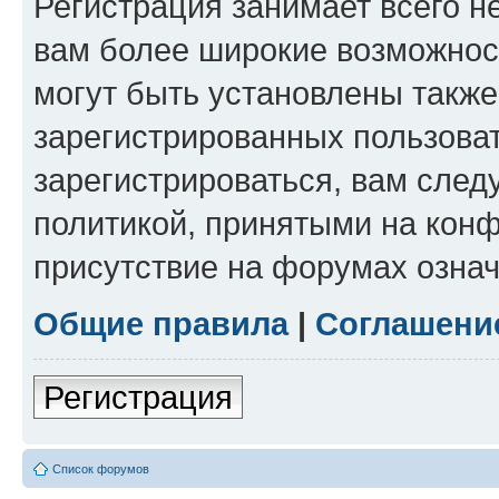
Регистрация занимает всего н
вам более широкие возможнос
могут быть установлены такж
зарегистрированных пользова
зарегистрироваться, вам след
политикой, принятыми на конф
присутствие на форумах означ
Общие правила
|
Соглашени
Регистрация
Список форумов