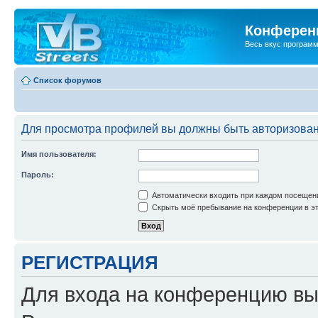
Конференц
Весь вкус програм
Список форумов
Для просмотра профилей вы должны быть авторизова
Имя пользователя:
Пароль:
Автоматически входить при каждом посещен
Скрыть моё пребывание на конференции в эт
РЕГИСТРАЦИЯ
Для входа на конференцию вы