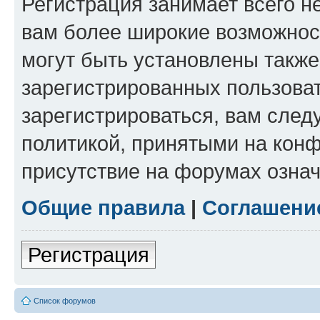
Регистрация занимает всего н
вам более широкие возможнос
могут быть установлены такж
зарегистрированных пользова
зарегистрироваться, вам след
политикой, принятыми на конф
присутствие на форумах означ
Общие правила
|
Соглашени
Регистрация
Список форумов