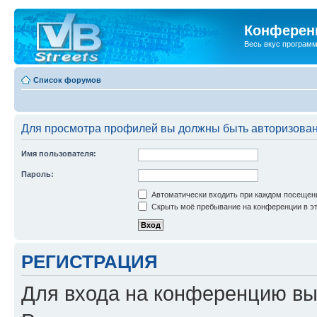
Конференц
Весь вкус програм
Список форумов
Для просмотра профилей вы должны быть авторизова
Имя пользователя:
Пароль:
Автоматически входить при каждом посещен
Скрыть моё пребывание на конференции в эт
РЕГИСТРАЦИЯ
Для входа на конференцию вы