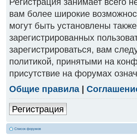
Регистрация занимает всего н
вам более широкие возможнос
могут быть установлены такж
зарегистрированных пользова
зарегистрироваться, вам след
политикой, принятыми на конф
присутствие на форумах означ
Общие правила
|
Соглашени
Регистрация
Список форумов