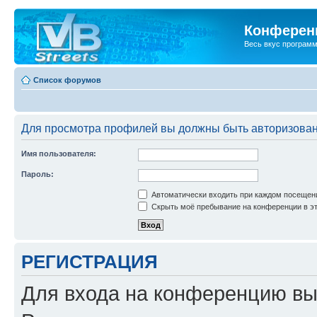
Конференц
Весь вкус програм
Список форумов
Для просмотра профилей вы должны быть авторизова
Имя пользователя:
Пароль:
Автоматически входить при каждом посещен
Скрыть моё пребывание на конференции в эт
РЕГИСТРАЦИЯ
Для входа на конференцию вы