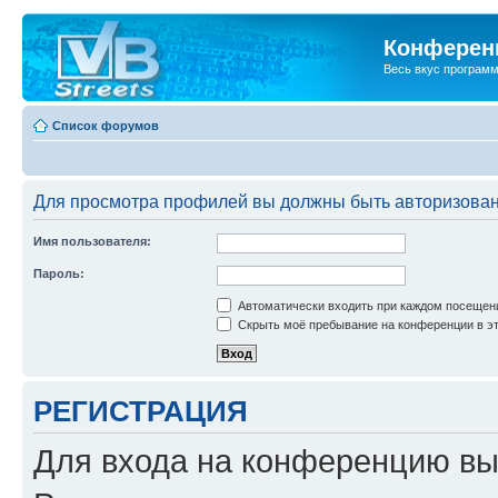
Конференц
Весь вкус програм
Список форумов
Для просмотра профилей вы должны быть авторизова
Имя пользователя:
Пароль:
Автоматически входить при каждом посещен
Скрыть моё пребывание на конференции в эт
РЕГИСТРАЦИЯ
Для входа на конференцию вы