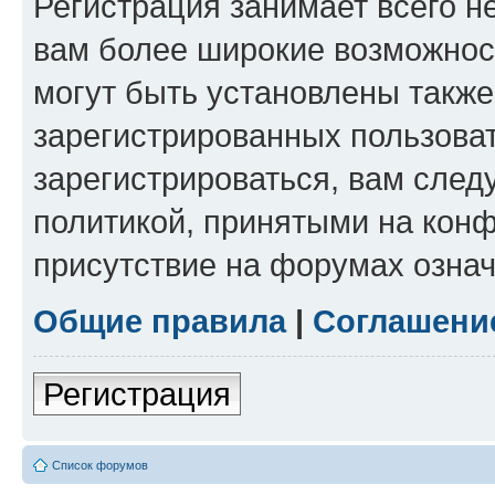
Регистрация занимает всего н
вам более широкие возможнос
могут быть установлены такж
зарегистрированных пользова
зарегистрироваться, вам след
политикой, принятыми на конф
присутствие на форумах означ
Общие правила
|
Соглашени
Регистрация
Список форумов