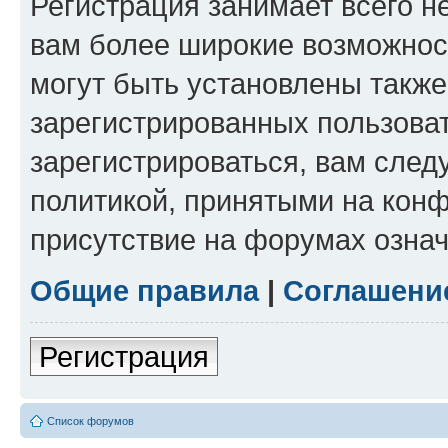
Регистрация занимает всего н
вам более широкие возможнос
могут быть установлены такж
зарегистрированных пользова
зарегистрироваться, вам след
политикой, принятыми на конф
присутствие на форумах означ
Общие правила
|
Соглашени
Регистрация
Список форумов