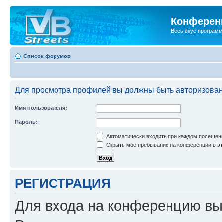
Конференц
Весь вкус програм
Список форумов
Для просмотра профилей вы должны быть авторизова
Имя пользователя:
Пароль:
Автоматически входить при каждом посещен
Скрыть моё пребывание на конференции в эт
РЕГИСТРАЦИЯ
Для входа на конференцию вы