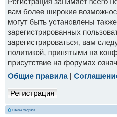
Регистрация занимает всего н
вам более широкие возможнос
могут быть установлены такж
зарегистрированных пользова
зарегистрироваться, вам след
политикой, принятыми на конф
присутствие на форумах означ
Общие правила
|
Соглашени
Регистрация
Список форумов