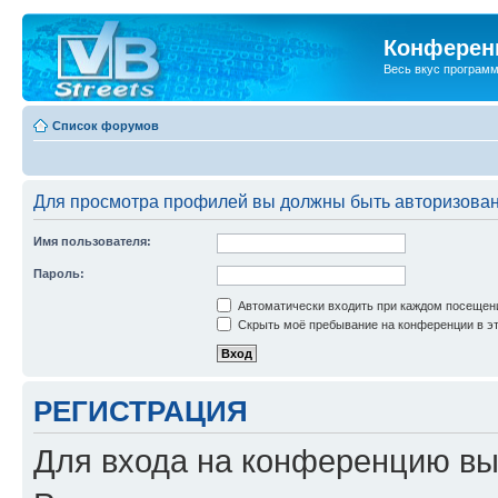
Конференц
Весь вкус програм
Список форумов
Для просмотра профилей вы должны быть авторизова
Имя пользователя:
Пароль:
Автоматически входить при каждом посещен
Скрыть моё пребывание на конференции в эт
РЕГИСТРАЦИЯ
Для входа на конференцию вы