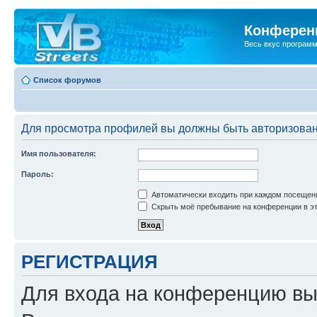
Конференц
Весь вкус програм
Список форумов
Для просмотра профилей вы должны быть авторизова
Имя пользователя:
Пароль:
Автоматически входить при каждом посещен
Скрыть моё пребывание на конференции в эт
РЕГИСТРАЦИЯ
Для входа на конференцию вы