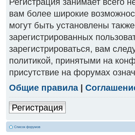
Регистрация занимает всего н
вам более широкие возможнос
могут быть установлены такж
зарегистрированных пользова
зарегистрироваться, вам след
политикой, принятыми на конф
присутствие на форумах означ
Общие правила
|
Соглашени
Регистрация
Список форумов